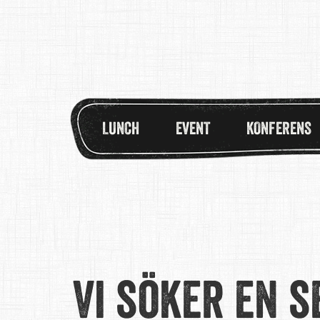
LUNCH
EVENT
KONFERENS
Vi söker en 