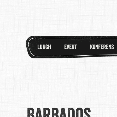
LUNCH
EVENT
KONFERENS
Barbados