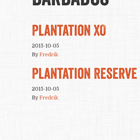
Plantation XO
2015-10-05
By
Fredrik
Plantation Reserve
2015-10-05
By
Fredrik